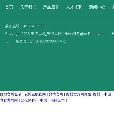
首页
关于我们
产品服务
人才招聘
新闻中心
服务热线：021-34673592
Copyright 2023 安博买球_安博买球(中国) All Rights Reserved
设
备案号：
沪ICP备19038807号-1
好博官网登录
|
安博在线官网
|
好博官网
|
好博官方网页版_好博（中国
育官方网站
|
欧亿体育·（中国）有限公司
|