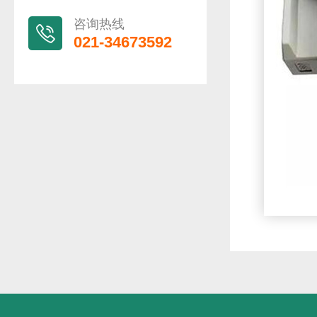
咨询热线
021-34673592