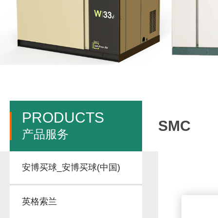
PRODUCTS
SMC
产品服务
安博买球_安博买球(中国)
英格索兰